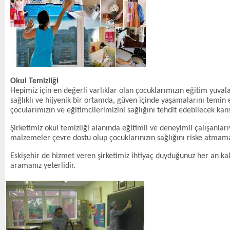
Okul Temizliği
Hepimiz için en değerli varlıklar olan çocuklarımızın eğitim yuva
sağlıklı ve hijyenik bir ortamda, güven içinde yaşamalarını temin
çocularımızın ve eğitimcilerimizini sağlığını tehdit edebilecek 
Şirketimiz okul temizliği alanında eğitimli ve deneyimli çalışanları
malzemeler çevre dostu olup çocuklarınızın sağlığını riske atmama
Eskişehir de hizmet veren şirketimiz ihtiyaç duyduğunuz her an kalit
aramanız yeterlidir.