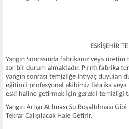
ESKİŞEHİR TEMİZLİK 
Yangın Sonrasında fabrikanız veya üretim te
zor bir durum almaktadır. Pırıltı fabrika te
yangın sonrası temizliğe ihtiyaç duyulan 
eğitimli profesyonel ekibimiz fabrika veya 
eski haline getirmek İçin gerekli temizligi t
Yangın Artıgı Atılması Su Boşaltılması Gibi
Tekrar Çalışılacak Hale Getirir.