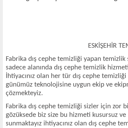
ESKİŞEHİR TEMİZLİK 
Fabrika dış cephe temizliği yapan temizlik ş
sadece alanında dış cephe temizlik hizmeti
İhtiyacınız olan her tür dış cephe temizliği 
günümüz teknolojisine uygun ekip ve ekip
çözmekteyiz.
Fabrika dış cephe temizliği sizler için zor bi
gözüksede biz size bu hizmeti kusursuz ve 
sunmaktayız ihtiyacınız olan dış cephe temi