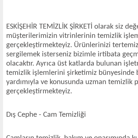
ESKİŞEHİR TEMİZLİK ŞİRKETİ olarak siz değe
müşterilerimizin vitrinlerinin temizlik işle
gerçekleştirmekteyiz. Ürünlerinizi tertemiz
sergilemek isterseniz bizimle irtibata geçm
olacaktır. Ayrıca üst katlarda bulunan işlet
temizlik işlemlerini şirketimiz bünyesinde 
yardımıyla ve konusunda uzman temizlik p
gerçekleştirmekteyiz.
Dış Cephe - Cam Temizliği